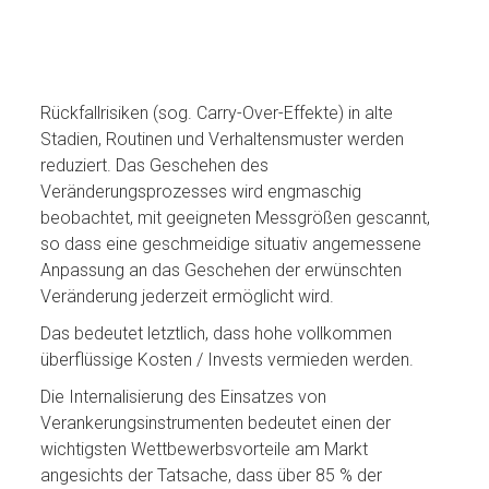
Rückfallrisiken (sog. Carry-Over-Effekte) in alte
Stadien, Routinen und Verhaltensmuster werden
reduziert. Das Geschehen des
Veränderungsprozesses wird engmaschig
beobachtet, mit geeigneten Messgrößen gescannt,
so dass eine geschmeidige situativ angemessene
Anpassung an das Geschehen der erwünschten
Veränderung jederzeit ermöglicht wird.
Das bedeutet letztlich, dass hohe vollkommen
überflüssige Kosten / Invests vermieden werden.
Die Internalisierung des Einsatzes von
Verankerungsinstrumenten bedeutet einen der
wichtigsten Wettbewerbsvorteile am Markt
angesichts der Tatsache, dass über 85 % der