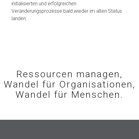
initialisierten und erfolgreichen
Veränderungsprozesse bald wieder im alten Status
landen.
Ressourcen managen,
Wandel für Organisationen,
Wandel für Menschen.