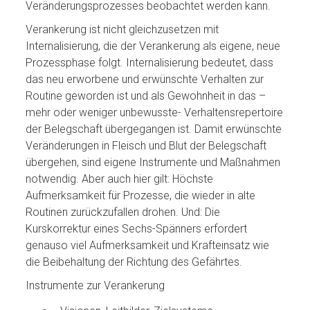
Veränderungsprozesses beobachtet werden kann.
Verankerung ist nicht gleichzusetzen mit
Internalisierung, die der Verankerung als eigene, neue
Prozessphase folgt. Internalisierung bedeutet, dass
das neu erworbene und erwünschte Verhalten zur
Routine geworden ist und als Gewohnheit in das –
mehr oder weniger unbewusste- Verhaltensrepertoire
der Belegschaft übergegangen ist. Damit erwünschte
Veränderungen in Fleisch und Blut der Belegschaft
übergehen, sind eigene Instrumente und Maßnahmen
notwendig. Aber auch hier gilt: Höchste
Aufmerksamkeit für Prozesse, die wieder in alte
Routinen zurückzufallen drohen. Und: Die
Kurskorrektur eines Sechs-Spänners erfordert
genauso viel Aufmerksamkeit und Krafteinsatz wie
die Beibehaltung der Richtung des Gefährtes.
Instrumente zur Verankerung