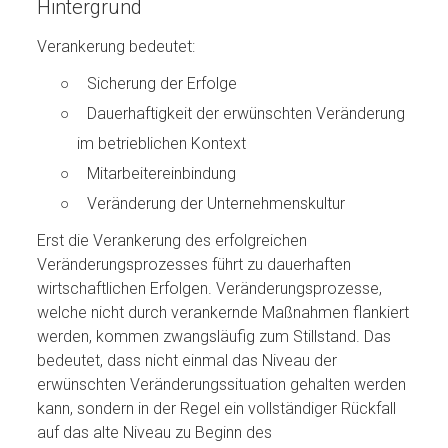
Hintergrund
Verankerung bedeutet:
Sicherung der Erfolge
Dauerhaftigkeit der erwünschten Veränderung
im betrieblichen Kontext
Mitarbeitereinbindung
Veränderung der Unternehmenskultur
Erst die Verankerung des erfolgreichen
Veränderungsprozesses führt zu dauerhaften
wirtschaftlichen Erfolgen. Veränderungsprozesse,
welche nicht durch verankernde Maßnahmen flankiert
werden, kommen zwangsläufig zum Stillstand. Das
bedeutet, dass nicht einmal das Niveau der
erwünschten Veränderungssituation gehalten werden
kann, sondern in der Regel ein vollständiger Rückfall
auf das alte Niveau zu Beginn des