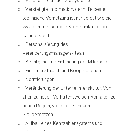
Visionen, Leitbilder, Zielsysteme
Verstetigte Information, denn die beste
technische Vernetzung ist nur so gut wie die
zwischenmenschliche Kommunikation, die
dahintersteht
Personalisierung des
Veränderungsmanagers/-team
Beteiligung und Einbindung der Mitarbeiter
Firmenaustausch und Kooperationen
Normierungen
Veränderung der Unternehmenskultur: Von
alten zu neuen Verhaltensweisen, von alten zu
neuen Regeln, von alten zu neuen
Glaubensätzen
Aufbau eines Kennzahlensystems und