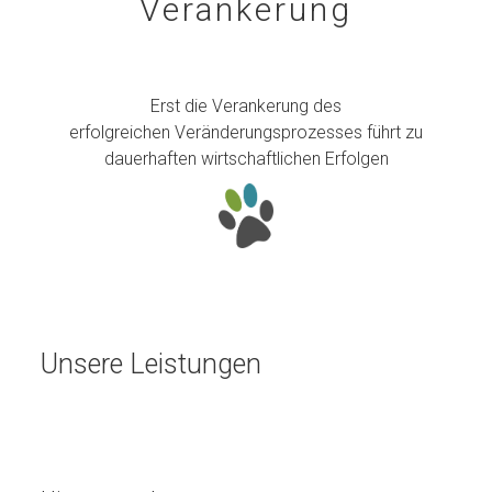
Verankerung
Erst die Verankerung des
erfolgreichen Veränderungsprozesses führt zu
dauerhaften wirtschaftlichen Erfolgen
Unsere Leistungen