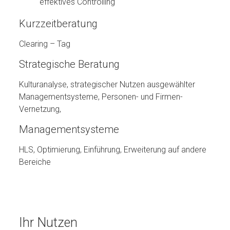
effektives Controlling
Kurzzeitberatung
Clearing – Tag
Strategische Beratung
Kulturanalyse, strategischer Nutzen ausgewählter
Managementsysteme, Personen- und Firmen-
Vernetzung,
Managementsysteme
HLS, Optimierung, Einführung, Erweiterung auf andere
Bereiche
Ihr Nutzen